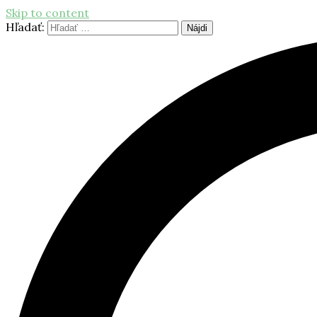
Skip to content
Hľadať: